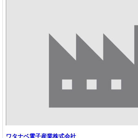
ワタナベ電子産業株式会社