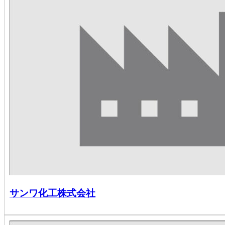
サンワ化工株式会社