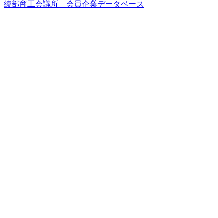
綾部商工会議所 会員企業データベース